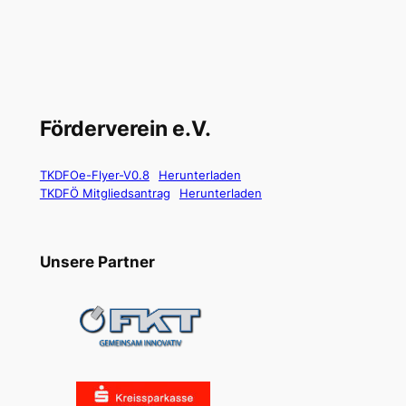
Förderverein e.V.
TKDFOe-Flyer-V0.8
Herunterladen
TKDFÖ Mitgliedsantrag
Herunterladen
Unsere Partner